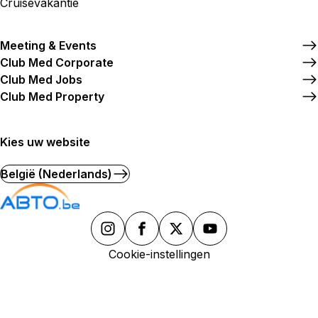
Cruisevakantie
Meeting & Events
Club Med Corporate
Club Med Jobs
Club Med Property
Kies uw website
België (Nederlands)
Cookie-instellingen