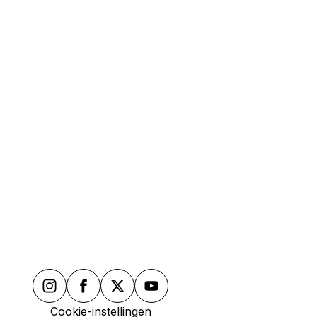
Cookie-instellingen