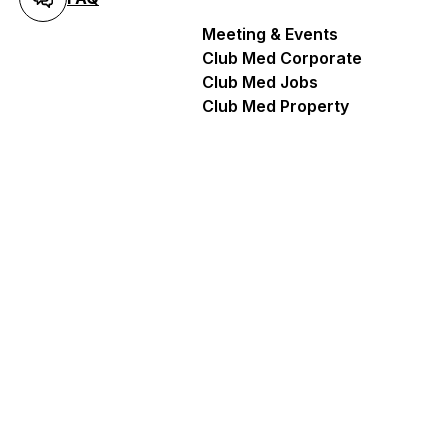
Meeting & Events
Club Med Corporate
Club Med Jobs
Club Med Property