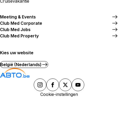
Cruisevakantie
Meeting & Events
Club Med Corporate
Club Med Jobs
Club Med Property
Kies uw website
België (Nederlands)
Cookie-instellingen