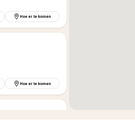
Hoe er te komen
Hoe er te komen