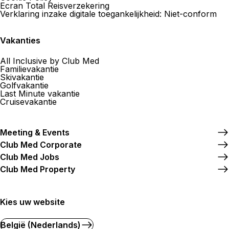
Ecran Total Reisverzekering
Verklaring inzake digitale toegankelijkheid: Niet-conform
Vakanties
All Inclusive by Club Med
Familievakantie
Skivakantie
Golfvakantie
Last Minute vakantie
Cruisevakantie
Meeting & Events
Club Med Corporate
Club Med Jobs
Club Med Property
Kies uw website
België (Nederlands)