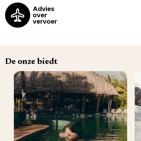
Advies
over
vervoer
De onze biedt