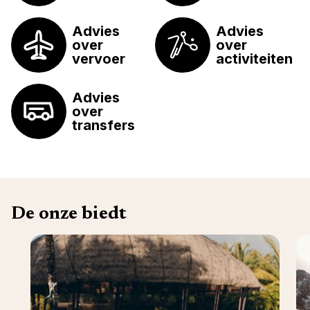
Advies
Advies
over
over
vervoer
activiteiten
Advies
over
transfers
De onze biedt