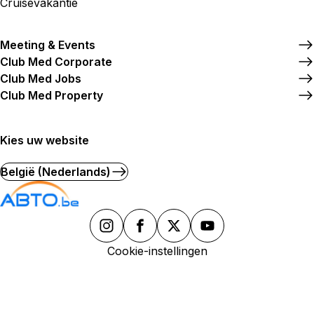
Cruisevakantie
Meeting & Events
Club Med Corporate
Club Med Jobs
Club Med Property
Kies uw website
België (Nederlands)
Cookie-instellingen