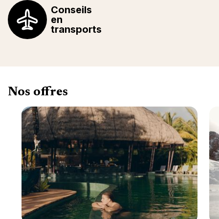
Conseils
en
transports
Nos offres