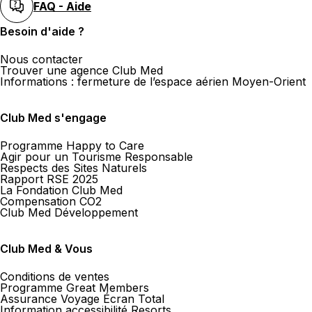
FAQ - Aide
Besoin d'aide ?
Nous contacter
Trouver une agence Club Med
Informations : fermeture de l’espace aérien Moyen-Orient
Club Med s'engage
Programme Happy to Care
Agir pour un Tourisme Responsable
Respects des Sites Naturels
Rapport RSE 2025
La Fondation Club Med
Compensation CO2
Club Med Développement
Club Med & Vous
Conditions de ventes
Programme Great Members
Assurance Voyage Écran Total
Information accessibilité Resorts