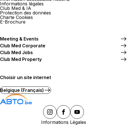
Informations légales
Club Med & IA
Protection des données
Charte Cookies
E-Brochure
Meeting & Events
Club Med Corporate
Club Med Jobs
Club Med Property
Choisir un site internet
Belgique (Français)
Informations Légales