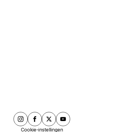
Cookie-instellingen