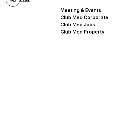
Meeting & Events
Club Med Corporate
Club Med Jobs
Club Med Property