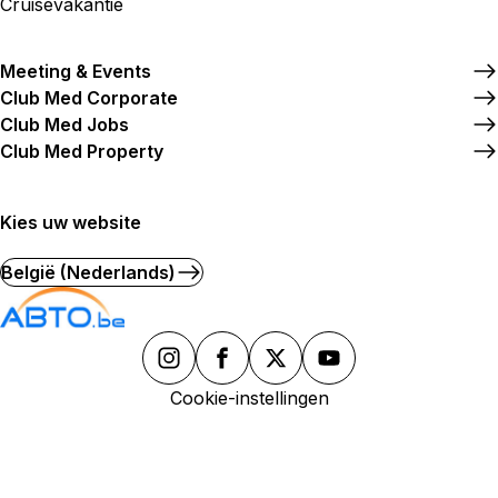
Cruisevakantie
Meeting & Events
Club Med Corporate
Club Med Jobs
Club Med Property
Kies uw website
België (Nederlands)
Cookie-instellingen