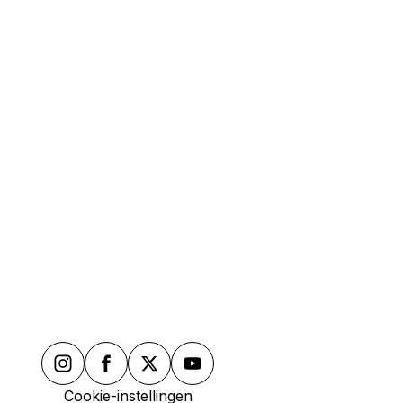
Cookie-instellingen