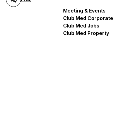
Meeting & Events
Club Med Corporate
Club Med Jobs
Club Med Property