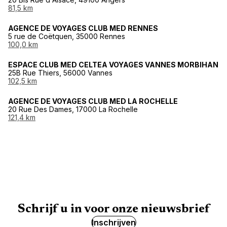
81,5 km
AGENCE DE VOYAGES CLUB MED RENNES
5 rue de Coëtquen, 35000 Rennes
100,0 km
ESPACE CLUB MED CELTEA VOYAGES VANNES MORBIHAN
25B Rue Thiers, 56000 Vannes
102,5 km
AGENCE DE VOYAGES CLUB MED LA ROCHELLE
20 Rue Des Dames, 17000 La Rochelle
121,4 km
Schrijf u in voor onze nieuwsbrief
Inschrijven