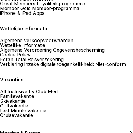
Great Members Loyaliteitsprogramma
Member Gets Member-programma
iPhone & iPad Apps
Wettelijke informatie
Algemene verkoopvoorwaarden
Wettelijke informatie
Algemene Verordening Gegevensbescherming
Cookie Policy
Ecran Total Reisverzekering
Verklaring inzake digitale toegankelijkheid: Niet-conform
Vakanties
All Inclusive by Club Med
Familievakantie
Skivakantie
Golfvakantie
Last Minute vakantie
Cruisevakantie