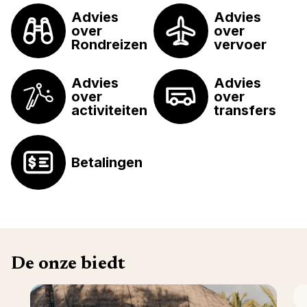
Advies
Advies
over
over
Rondreizen
vervoer
Advies
Advies
over
over
activiteiten
transfers
Betalingen
De onze biedt