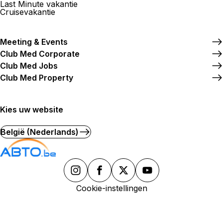
Last Minute vakantie
Cruisevakantie
Meeting & Events
Club Med Corporate
Club Med Jobs
Club Med Property
Kies uw website
België (Nederlands)
Cookie-instellingen