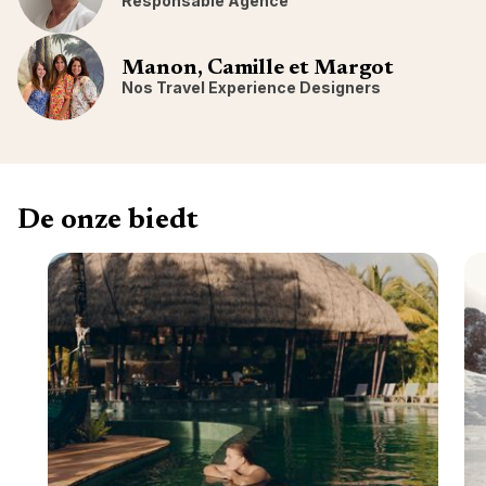
Responsable Agence
Manon, Camille et Margot
Nos Travel Experience Designers
De onze biedt