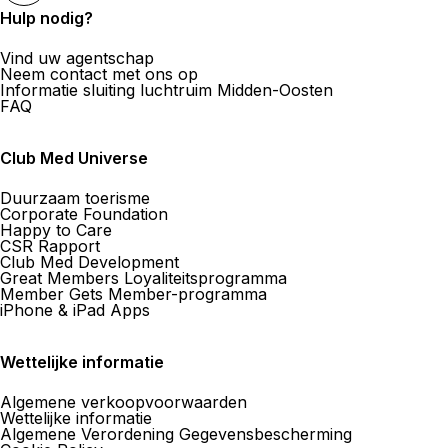
Hulp nodig?
Vind uw agentschap
Neem contact met ons op
Informatie sluiting luchtruim Midden-Oosten
FAQ
Club Med Universe
Duurzaam toerisme
Corporate Foundation
Happy to Care
CSR Rapport
Club Med Development
Great Members Loyaliteitsprogramma
Member Gets Member-programma
iPhone & iPad Apps
Wettelijke informatie
Algemene verkoopvoorwaarden
Wettelijke informatie
Algemene Verordening Gegevensbescherming