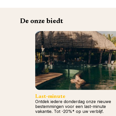
De onze biedt
Last-minute
Ontdek iedere donderdag onze nieuwe
bestemmingen voor een last-minute
vakantie. Tot -20%* op uw verblijf.