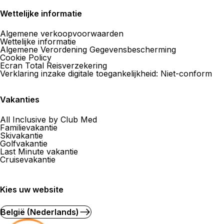
Wettelijke informatie
Algemene verkoopvoorwaarden
Wettelijke informatie
Algemene Verordening Gegevensbescherming
Cookie Policy
Ecran Total Reisverzekering
Verklaring inzake digitale toegankelijkheid: Niet-conform
Vakanties
All Inclusive by Club Med
Familievakantie
Skivakantie
Golfvakantie
Last Minute vakantie
Cruisevakantie
Kies uw website
België (Nederlands)