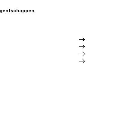
gentschappen