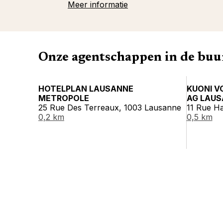
Meer informatie
Onze agentschappen in de buu
HOTELPLAN LAUSANNE
KUONI V
METROPOLE
AG LAUS
25 Rue Des Terreaux, 1003 Lausanne
11 Rue H
0,2 km
0,5 km