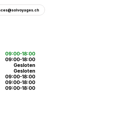
nces@solvoyages.ch
09:00-18:00
09:00-18:00
Gesloten
Gesloten
09:00-18:00
09:00-18:00
09:00-18:00