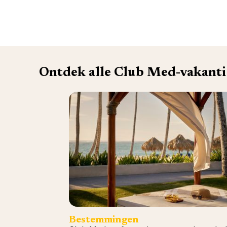
Ontdek alle Club Med-vakanti
Bestemmingen