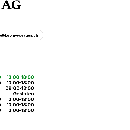
 AG
.k@kuoni-voyages.ch
0
13:00-18:00
0
13:00-18:00
09:00-12:00
Gesloten
0
13:00-18:00
0
13:00-18:00
0
13:00-18:00