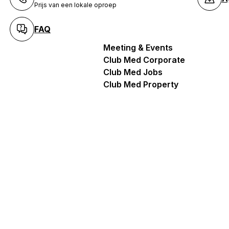
Prijs van een lokale oproep
FAQ
Meeting & Events
Club Med Corporate
Club Med Jobs
Club Med Property