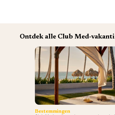
Ontdek alle Club Med-vakanti
Bestemmingen