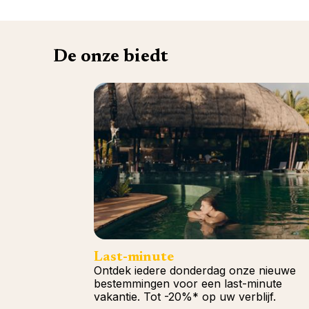
De onze biedt
Last-minute
Ontdek iedere donderdag onze nieuwe
bestemmingen voor een last-minute
vakantie. Tot -20%* op uw verblijf.