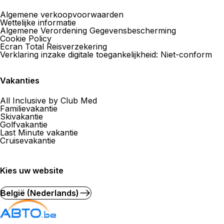
Algemene verkoopvoorwaarden
Wettelijke informatie
Algemene Verordening Gegevensbescherming
Cookie Policy
Ecran Total Reisverzekering
Verklaring inzake digitale toegankelijkheid: Niet-conform
Vakanties
All Inclusive by Club Med
Familievakantie
Skivakantie
Golfvakantie
Last Minute vakantie
Cruisevakantie
Kies uw website
België (Nederlands)