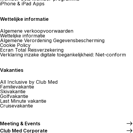
iPhone & iPad Apps
Wettelijke informatie
Algemene verkoopvoorwaarden
Wettelijke informatie
Algemene Verordening Gegevensbescherming
Cookie Policy
Ecran Total Reisverzekering
Verklaring inzake digitale toegankelijkheid: Niet-conform
Vakanties
All Inclusive by Club Med
Familievakantie
Skivakantie
Golfvakantie
Last Minute vakantie
Cruisevakantie
Meeting & Events
Club Med Corporate