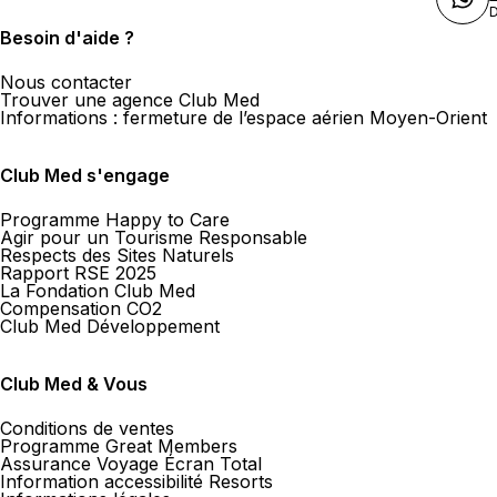
D
Besoin d'aide ?
Nous contacter
Trouver une agence Club Med
Informations : fermeture de l’espace aérien Moyen-Orient
Club Med s'engage
Programme Happy to Care
Agir pour un Tourisme Responsable
Respects des Sites Naturels
Rapport RSE 2025
La Fondation Club Med
Compensation CO2
Club Med Développement
Club Med & Vous
Conditions de ventes
Programme Great Members
Assurance Voyage Écran Total
Information accessibilité Resorts