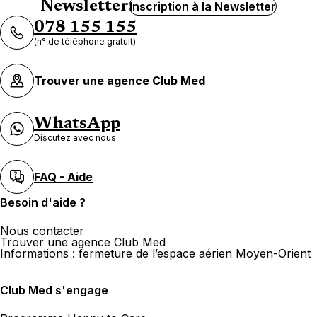
Newsletter
Inscription à la Newsletter
078 155 155
(n° de téléphone gratuit)
Trouver une agence Club Med
WhatsApp
Discutez avec nous
FAQ - Aide
Besoin d'aide ?
Nous contacter
Trouver une agence Club Med
Informations : fermeture de l’espace aérien Moyen-Orient
Club Med s'engage