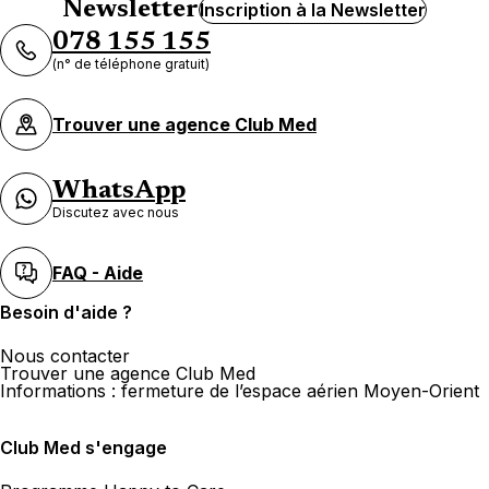
Newsletter
Inscription à la Newsletter
078 155 155
(n° de téléphone gratuit)
Trouver une agence Club Med
WhatsApp
Discutez avec nous
FAQ - Aide
Besoin d'aide ?
Nous contacter
Trouver une agence Club Med
Informations : fermeture de l’espace aérien Moyen-Orient
Club Med s'engage