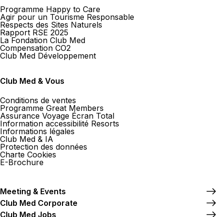
Programme Happy to Care
Agir pour un Tourisme Responsable
Respects des Sites Naturels
Rapport RSE 2025
La Fondation Club Med
Compensation CO2
Club Med Développement
Club Med & Vous
Conditions de ventes
Programme Great Members
Assurance Voyage Écran Total
Information accessibilité Resorts
Informations légales
Club Med & IA
Protection des données
Charte Cookies
E-Brochure
Meeting & Events
Club Med Corporate
Club Med Jobs