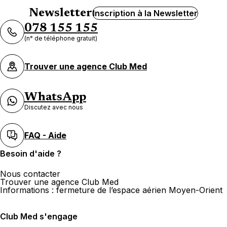
Newsletter
Inscription à la Newsletter
078 155 155
(n° de téléphone gratuit)
Trouver une agence Club Med
WhatsApp
Discutez avec nous
FAQ - Aide
Besoin d'aide ?
Nous contacter
Trouver une agence Club Med
Informations : fermeture de l’espace aérien Moyen-Orient
Club Med s'engage