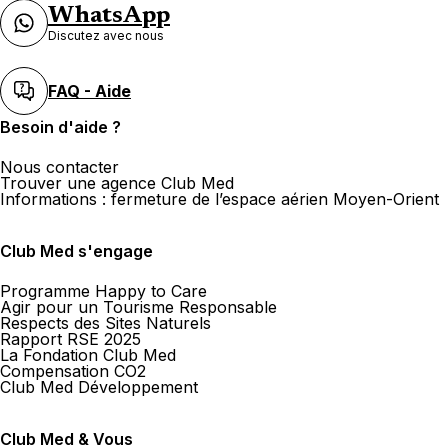
WhatsApp
Discutez avec nous
FAQ - Aide
Besoin d'aide ?
Nous contacter
Trouver une agence Club Med
Informations : fermeture de l’espace aérien Moyen-Orient
Club Med s'engage
Programme Happy to Care
Agir pour un Tourisme Responsable
Respects des Sites Naturels
Rapport RSE 2025
La Fondation Club Med
Compensation CO2
Club Med Développement
Club Med & Vous