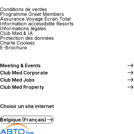
Conditions de ventes
Programme Great Members
Assurance Voyage Écran Total
Information accessibilité Resorts
Informations légales
Club Med & IA
Protection des données
Charte Cookies
E-Brochure
Meeting & Events
Club Med Corporate
Club Med Jobs
Club Med Property
Choisir un site internet
Belgique (Français)