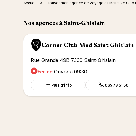
Accueil
Trouver mon agence de voyage all inclusive Club
Nos agences à Saint-Ghislain
Corner Club Med Saint Ghislain
Rue Grande 49B 7330 Saint-Ghislain
Fermé.
Ouvre à 09:30
Plus d'info
065 79 51 50