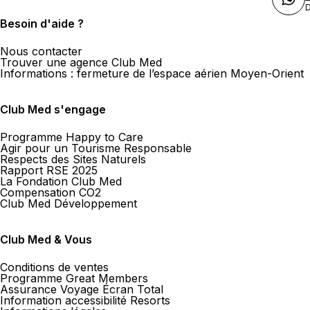
D
Besoin d'aide ?
Nous contacter
Trouver une agence Club Med
Informations : fermeture de l’espace aérien Moyen-Orient
Club Med s'engage
Programme Happy to Care
Agir pour un Tourisme Responsable
Respects des Sites Naturels
Rapport RSE 2025
La Fondation Club Med
Compensation CO2
Club Med Développement
Club Med & Vous
Conditions de ventes
Programme Great Members
Assurance Voyage Écran Total
Information accessibilité Resorts