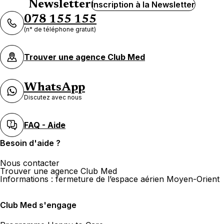
Newsletter
Inscription à la Newsletter
078 155 155
(n° de téléphone gratuit)
Trouver une agence Club Med
WhatsApp
Discutez avec nous
FAQ - Aide
Besoin d'aide ?
Nous contacter
Trouver une agence Club Med
Informations : fermeture de l’espace aérien Moyen-Orient
Club Med s'engage