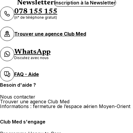
Newsletter
Inscription à la Newsletter
078 155 155
(n° de téléphone gratuit)
Trouver une agence Club Med
WhatsApp
Discutez avec nous
FAQ - Aide
Besoin d'aide ?
Nous contacter
Trouver une agence Club Med
Informations : fermeture de l’espace aérien Moyen-Orient
Club Med s'engage