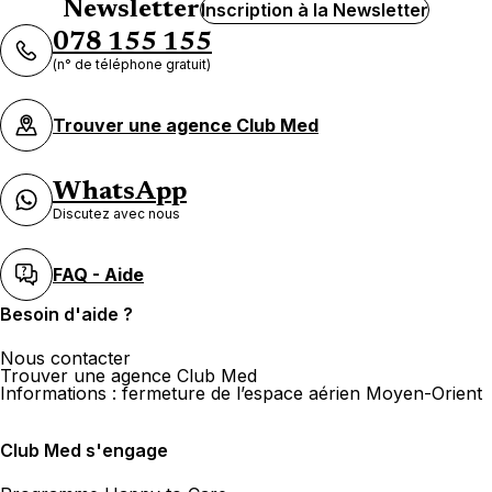
Newsletter
Inscription à la Newsletter
078 155 155
(n° de téléphone gratuit)
Trouver une agence Club Med
WhatsApp
Discutez avec nous
FAQ - Aide
Besoin d'aide ?
Nous contacter
Trouver une agence Club Med
Informations : fermeture de l’espace aérien Moyen-Orient
Club Med s'engage