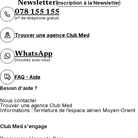
Newsletter
Inscription à la Newsletter
078 155 155
(n° de téléphone gratuit)
Trouver une agence Club Med
WhatsApp
Discutez avec nous
FAQ - Aide
Besoin d'aide ?
Nous contacter
Trouver une agence Club Med
Informations : fermeture de l’espace aérien Moyen-Orient
Club Med s'engage