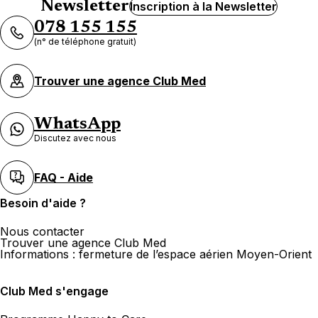
Newsletter
Inscription à la Newsletter
078 155 155
(n° de téléphone gratuit)
Trouver une agence Club Med
WhatsApp
Discutez avec nous
FAQ - Aide
Besoin d'aide ?
Nous contacter
Trouver une agence Club Med
Informations : fermeture de l’espace aérien Moyen-Orient
Club Med s'engage