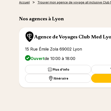
Accueil
Trouver mon agence de voyage all inclusive Club
Nos agences à Lyon
Agence de Voyages Club Med Ly
15 Rue Émile Zola 69002 Lyon
Ouvert
de 10:00 à 18:00
Plus d'info
Itinéraire