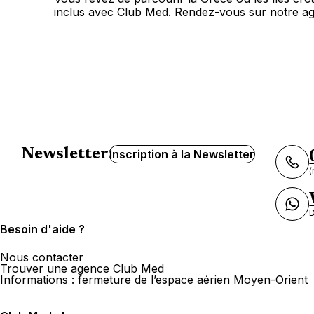
inclus avec Club Med. Rendez-vous sur notre ag
Newsletter
Inscription à la Newsletter
(
D
Besoin d'aide ?
Nous contacter
Trouver une agence Club Med
Informations : fermeture de l’espace aérien Moyen-Orient