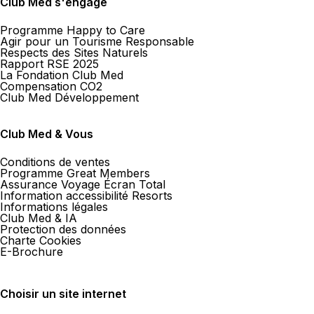
Club Med s'engage
Programme Happy to Care
Agir pour un Tourisme Responsable
Respects des Sites Naturels
Rapport RSE 2025
La Fondation Club Med
Compensation CO2
Club Med Développement
Club Med & Vous
Conditions de ventes
Programme Great Members
Assurance Voyage Écran Total
Information accessibilité Resorts
Informations légales
Club Med & IA
Protection des données
Charte Cookies
E-Brochure
Choisir un site internet