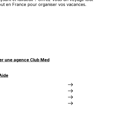
out en France pour organiser vos vacances.
er une agence Club Med
Aide