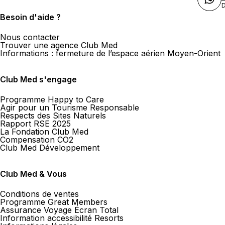
D
Besoin d'aide ?
Nous contacter
Trouver une agence Club Med
Informations : fermeture de l’espace aérien Moyen-Orient
Club Med s'engage
Programme Happy to Care
Agir pour un Tourisme Responsable
Respects des Sites Naturels
Rapport RSE 2025
La Fondation Club Med
Compensation CO2
Club Med Développement
Club Med & Vous
Conditions de ventes
Programme Great Members
Assurance Voyage Écran Total
Information accessibilité Resorts