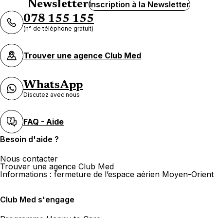
Newsletter
Inscription à la Newsletter
078 155 155
(n° de téléphone gratuit)
Trouver une agence Club Med
WhatsApp
Discutez avec nous
FAQ - Aide
Besoin d'aide ?
Nous contacter
Trouver une agence Club Med
Informations : fermeture de l’espace aérien Moyen-Orient
Club Med s'engage