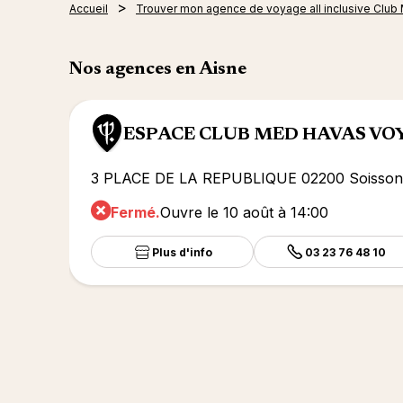
Accueil
Trouver mon agence de voyage all inclusive Club
Nos agences en Aisne
ESPACE CLUB MED HAVAS VO
3 PLACE DE LA REPUBLIQUE 02200 Soisson
Fermé.
Ouvre le 10 août à 14:00
Plus d'info
03 23 76 48 10