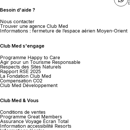
D
Besoin d'aide ?
Nous contacter
Trouver une agence Club Med
Informations : fermeture de l’espace aérien Moyen-Orient
Club Med s'engage
Programme Happy to Care
Agir pour un Tourisme Responsable
Respects des Sites Naturels
Rapport RSE 2025
La Fondation Club Med
Compensation CO2
Club Med Développement
Club Med & Vous
Conditions de ventes
Programme Great Members
Assurance Voyage Écran Total
Information accessibilité Resorts