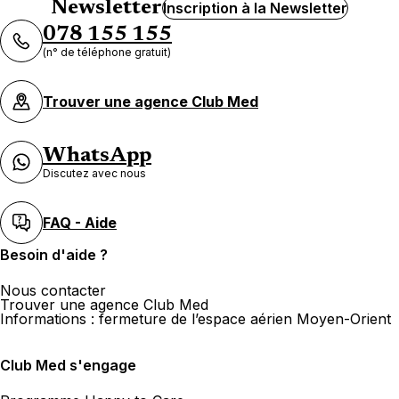
Newsletter
Inscription à la Newsletter
078 155 155
(n° de téléphone gratuit)
Trouver une agence Club Med
WhatsApp
Discutez avec nous
FAQ - Aide
Besoin d'aide ?
Nous contacter
Trouver une agence Club Med
Informations : fermeture de l’espace aérien Moyen-Orient
Club Med s'engage