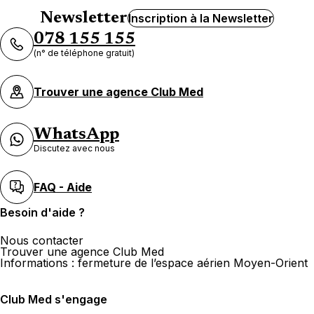
Newsletter
Inscription à la Newsletter
078 155 155
(n° de téléphone gratuit)
Trouver une agence Club Med
WhatsApp
Discutez avec nous
FAQ - Aide
Besoin d'aide ?
Nous contacter
Trouver une agence Club Med
Informations : fermeture de l’espace aérien Moyen-Orient
Club Med s'engage