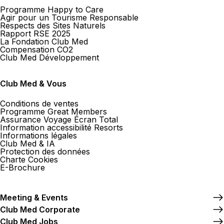
Programme Happy to Care
Agir pour un Tourisme Responsable
Respects des Sites Naturels
Rapport RSE 2025
La Fondation Club Med
Compensation CO2
Club Med Développement
Club Med & Vous
Conditions de ventes
Programme Great Members
Assurance Voyage Écran Total
Information accessibilité Resorts
Informations légales
Club Med & IA
Protection des données
Charte Cookies
E-Brochure
Meeting & Events
Club Med Corporate
Club Med Jobs