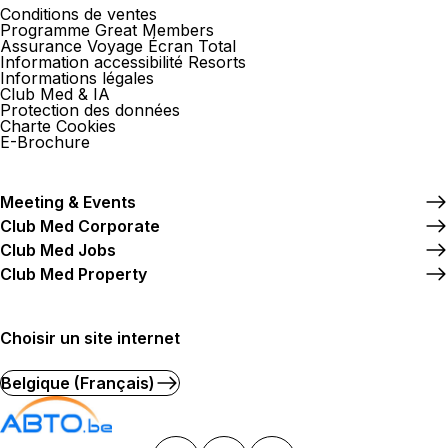
Conditions de ventes
Programme Great Members
Assurance Voyage Écran Total
Information accessibilité Resorts
Informations légales
Club Med & IA
Protection des données
Charte Cookies
E-Brochure
Meeting & Events
Club Med Corporate
Club Med Jobs
Club Med Property
Choisir un site internet
Belgique (Français)