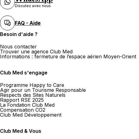
Discutez avec nous
FAQ - Aide
Besoin d'aide ?
Nous contacter
Trouver une agence Club Med
Informations : fermeture de l’espace aérien Moyen-Orient
Club Med s'engage
Programme Happy to Care
Agir pour un Tourisme Responsable
Respects des Sites Naturels
Rapport RSE 2025
La Fondation Club Med
Compensation CO2
Club Med Développement
Club Med & Vous