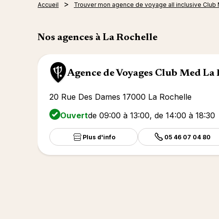
Accueil
Trouver mon agence de voyage all inclusive Club
Nos agences à La Rochelle
Agence de Voyages Club Med La 
20 Rue Des Dames 17000 La Rochelle
Ouvert
de 09:00 à 13:00, de 14:00 à 18:30
Plus d'info
05 46 07 04 80