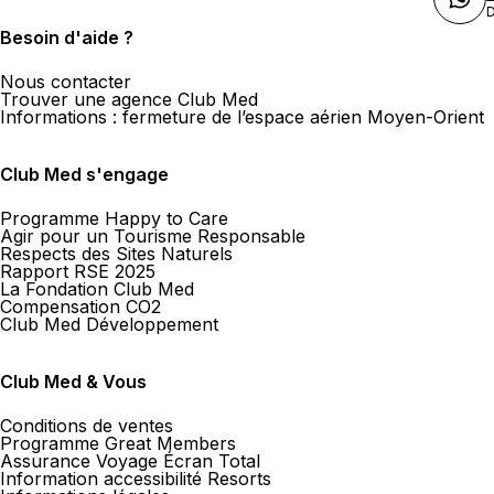
D
Besoin d'aide ?
Nous contacter
Trouver une agence Club Med
Informations : fermeture de l’espace aérien Moyen-Orient
Club Med s'engage
Programme Happy to Care
Agir pour un Tourisme Responsable
Respects des Sites Naturels
Rapport RSE 2025
La Fondation Club Med
Compensation CO2
Club Med Développement
Club Med & Vous
Conditions de ventes
Programme Great Members
Assurance Voyage Écran Total
Information accessibilité Resorts