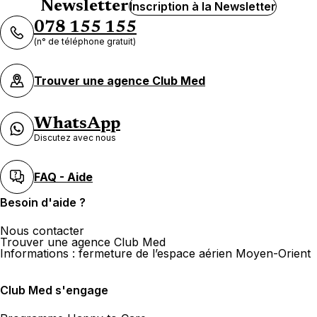
Newsletter
Inscription à la Newsletter
078 155 155
(n° de téléphone gratuit)
Trouver une agence Club Med
WhatsApp
Discutez avec nous
FAQ - Aide
Besoin d'aide ?
Nous contacter
Trouver une agence Club Med
Informations : fermeture de l’espace aérien Moyen-Orient
Club Med s'engage