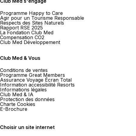
Club Med s'engage
Programme Happy to Care
Agir pour un Tourisme Responsable
Respects des Sites Naturels
Rapport RSE 2025
La Fondation Club Med
Compensation CO2
Club Med Développement
Club Med & Vous
Conditions de ventes
Programme Great Members
Assurance Voyage Écran Total
Information accessibilité Resorts
Informations légales
Club Med & IA
Protection des données
Charte Cookies
E-Brochure
Choisir un site internet