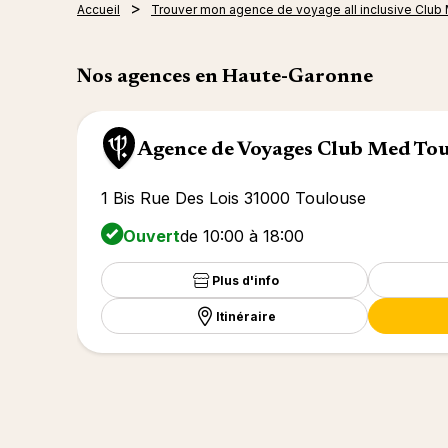
Accueil
Trouver mon agence de voyage all inclusive Club
Nos agences en Haute-Garonne
Agence de Voyages Club Med To
1 Bis Rue Des Lois 31000 Toulouse
Ouvert
de 10:00 à 18:00
Plus d'info
Itinéraire