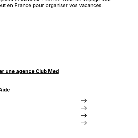
out en France pour organiser vos vacances.
er une agence Club Med
Aide