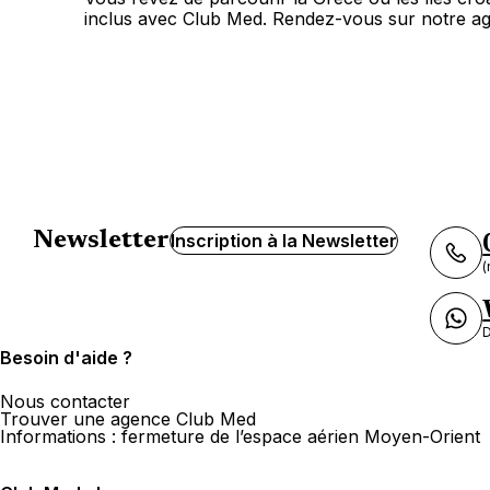
inclus avec Club Med. Rendez-vous sur notre ag
Newsletter
Inscription à la Newsletter
(
D
Besoin d'aide ?
Nous contacter
Trouver une agence Club Med
Informations : fermeture de l’espace aérien Moyen-Orient