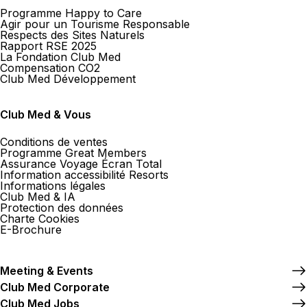
Programme Happy to Care
Agir pour un Tourisme Responsable
Respects des Sites Naturels
Rapport RSE 2025
La Fondation Club Med
Compensation CO2
Club Med Développement
Club Med & Vous
Conditions de ventes
Programme Great Members
Assurance Voyage Écran Total
Information accessibilité Resorts
Informations légales
Club Med & IA
Protection des données
Charte Cookies
E-Brochure
Meeting & Events
Club Med Corporate
Club Med Jobs