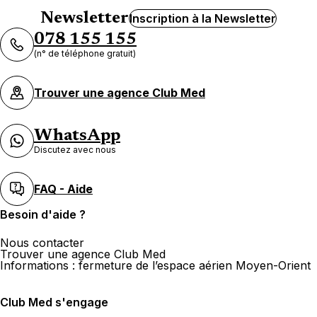
Newsletter
Inscription à la Newsletter
078 155 155
(n° de téléphone gratuit)
Trouver une agence Club Med
WhatsApp
Discutez avec nous
FAQ - Aide
Besoin d'aide ?
Nous contacter
Trouver une agence Club Med
Informations : fermeture de l’espace aérien Moyen-Orient
Club Med s'engage