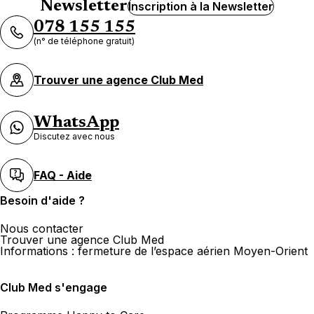
Newsletter
Inscription à la Newsletter
078 155 155
(n° de téléphone gratuit)
Trouver une agence Club Med
WhatsApp
Discutez avec nous
FAQ - Aide
Besoin d'aide ?
Nous contacter
Trouver une agence Club Med
Informations : fermeture de l’espace aérien Moyen-Orient
Club Med s'engage