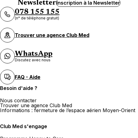
Newsletter
Inscription à la Newsletter
078 155 155
(n° de téléphone gratuit)
Trouver une agence Club Med
WhatsApp
Discutez avec nous
FAQ - Aide
Besoin d'aide ?
Nous contacter
Trouver une agence Club Med
Informations : fermeture de l’espace aérien Moyen-Orient
Club Med s'engage