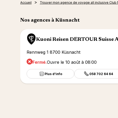
Accueil
Trouver mon agence de voyage all inclusive Club
Nos agences à Küsnacht
Kuoni Reisen DERTOUR Suisse 
Rennweg 1 8700 Küsnacht
Fermé.
Ouvre le 10 août à 08:00
Plus d'info
058 702 64 64