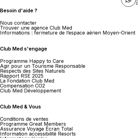
D
Besoin d'aide ?
Nous contacter
Trouver une agence Club Med
Informations : fermeture de l’espace aérien Moyen-Orient
Club Med s'engage
Programme Happy to Care
Agir pour un Tourisme Responsable
Respects des Sites Naturels
Rapport RSE 2025
La Fondation Club Med
Compensation CO2
Club Med Développement
Club Med & Vous
Conditions de ventes
Programme Great Members
Assurance Voyage Écran Total
Information accessibilité Resorts