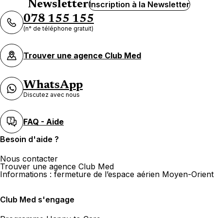
Newsletter
Inscription à la Newsletter
078 155 155
(n° de téléphone gratuit)
Trouver une agence Club Med
WhatsApp
Discutez avec nous
FAQ - Aide
Besoin d'aide ?
Nous contacter
Trouver une agence Club Med
Informations : fermeture de l’espace aérien Moyen-Orient
Club Med s'engage